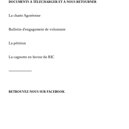
DOCUMENTS À TÉLÉCHARGER ET À NOUS RETOURNER
La charte Agoréenne
Bulletin d'engagement de volontaire
La pétition
La cagnotte en faveur du RIC
--------------------
RETROUVEZ-NOUS SUR FACEBOOK