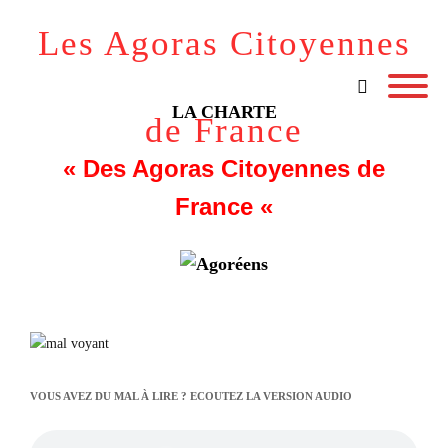
Les Agoras Citoyennes
LA CHARTE
de France
« Des Agoras Citoyennes de
France «
VOUS AVEZ DU MAL À LIRE ? ECOUTEZ LA VERSION AUDIO