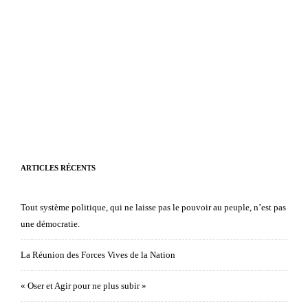
ARTICLES RÉCENTS
Tout système politique, qui ne laisse pas le pouvoir au peuple, n’est pas
une démocratie.
La Réunion des Forces Vives de la Nation
« Oser et Agir pour ne plus subir »