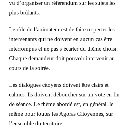
vu d’organiser un référendum sur les sujets les
plus brûlants.
Le rôle de l’animateur est de faire respecter les
intervenants qui ne doivent en aucun cas être
interrompus et ne pas s’écarter du thème choisi.
Chaque demandeur doit pouvoir intervenir au
cours de la soirée.
Les dialogues citoyens doivent être clairs et
calmes. Ils doivent déboucher sur un vote en fin
de séance. Le thème abordé est, en général, le
même pour toutes les Agoras Citoyennes, sur
l’ensemble du territoire.