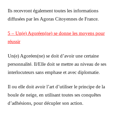
Ils recevront également toutes les informations
diffusées par les Agoras Citoyennes de France.
5 – Un(e) Agoréen(ne) se donne les moyens pour
réussir
Un(e) Agoréen(ne) se doit d’avoir une certaine
personnalité. Il/Elle doit se mettre au niveau de ses
interlocuteurs sans emphase et avec diplomatie.
Il ou elle doit avoir l’art d’utiliser le principe de la
boule de neige, en utilisant toutes ses conquêtes
d’adhésions, pour décupler son action.