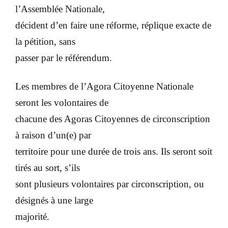
l’Assemblée Nationale,
décident d’en faire une réforme, réplique exacte de
la pétition, sans
passer par le référendum.
Les membres de l’Agora Citoyenne Nationale
seront les volontaires de
chacune des Agoras Citoyennes de circonscription
à raison d’un(e) par
territoire pour une durée de trois ans. Ils seront soit
tirés au sort, s’ils
sont plusieurs volontaires par circonscription, ou
désignés à une large
majorité.