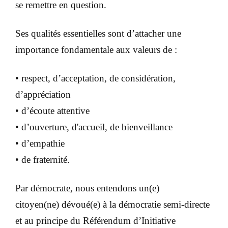
se remettre en question.
Ses qualités essentielles sont d’attacher une
importance fondamentale aux valeurs de :
• respect, d’acceptation, de considération,
d’appréciation
• d’écoute attentive
• d’ouverture, d'accueil, de bienveillance
• d’empathie
• de fraternité.
Par démocrate, nous entendons un(e)
citoyen(ne)
dévoué(e) à la démocratie semi-directe
et
au principe du Référendum d’Initiative