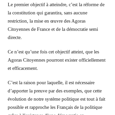
Le premier objectif à atteindre, c’est la réforme de
la constitution qui garantira, sans aucune
restriction, la mise en œuvre des Agoras
Citoyennes de France et de la démocratie semi
directe.
Ce n’est qu’une fois cet objectif atteint, que les
Agoras Citoyennes pourront exister officiellement
et efficacement.
C’est la raison pour laquelle, il est nécessaire
d’apporter la preuve par des exemples, que cette
évolution de notre système politique est tout à fait
possible et rapproche les Français de la politique