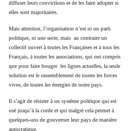
diffuser leurs convictions et de les faire adopter si
elles sont majoritaires.
Mais attention, l’organisation n’est ni un parti
politique, ni une secte, mais au contraire un
collectif ouvert à toutes les Françaises et à tous les
Français, à toutes les associations, qui ont compris
que pour faire bouger les lignes actuelles, la seule
solution est le rassemblement de toutes les forces
vives, de toutes les énergies de notre pays.
Il s’agit de résister à un système politique qui est
usé jusqu’à la corde et qui malgré cela permet à
quelques-uns de gouverner leur pays de manière
autocratique.