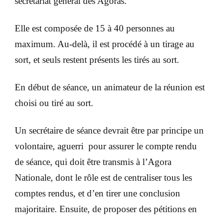
secrétariat général des Agoras.
Elle est composée de 15 à 40 personnes au
maximum. Au-delà, il est procédé à un tirage au
sort, et seuls restent présents les tirés au sort.
En début de séance, un animateur de la réunion est
choisi ou tiré au sort.
Un secrétaire de séance devrait être par principe un
volontaire, aguerri pour assurer le compte rendu
de séance, qui doit être transmis à l’Agora
Nationale, dont le rôle est de centraliser tous les
comptes rendus, et d’en tirer une conclusion
majoritaire. Ensuite, de proposer des pétitions en