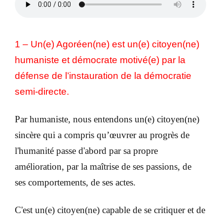
1 – Un(e) Agoréen(ne) est un(e) citoyen(ne)
humaniste et démocrate motivé(e) par la
défense de l’instauration de la démocratie
semi-directe.
Par humaniste, nous entendons un(e) citoyen(ne)
sincère qui a compris qu’œuvrer au progrès de
l'humanité passe d'abord par sa propre
amélioration, par la maîtrise de ses passions, de
ses comportements, de ses actes.
C'est un(e) citoyen(ne) capable de se critiquer et de