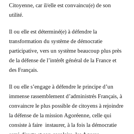
Citoyenne
, car il/elle est convaincu(e) de son
utilité.
Il ou elle est déterminé(e) à défendre la
transformation du système de démocratie
participative, vers un système beaucoup plus près
de la défense de l’intérêt général de la France et
des Français.
Il ou elle s’engage à défendre le principe d’un
immense rassemblement d’administrés Français, à
convaincre le plus possible de citoyens à rejoindre
la défense de la mission Agoréenne, celle qui
consiste à faire instaurer, à la fois la démocratie