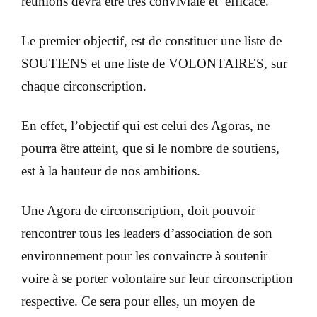
réunions devra être très conviviale et efficace.
Le premier objectif, est de constituer une liste de
SOUTIENS et une liste de VOLONTAIRES, sur
chaque circonscription.
En effet, l’objectif qui est celui des Agoras, ne
pourra être atteint, que si le nombre de soutiens,
est à la hauteur de nos ambitions.
Une Agora de circonscription, doit pouvoir
rencontrer tous les leaders d’association de son
environnement pour les convaincre à soutenir
voire à se porter volontaire sur leur circonscription
respective. Ce sera pour elles, un moyen de