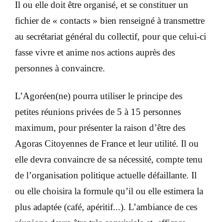
Il ou elle doit être organisé, et se constituer un
fichier de « contacts » bien renseigné à transmettre
au secrétariat général du collectif, pour que celui-ci
fasse vivre et anime nos actions auprès des
personnes à convaincre.
L’Agoréen(ne) pourra utiliser le principe des
petites réunions privées de 5 à 15 personnes
maximum, pour présenter la raison d’être des
Agoras Citoyennes de France et leur utilité. Il ou
elle devra convaincre de sa nécessité, compte tenu
de l’organisation politique actuelle défaillante. Il
ou elle choisira la formule qu’il ou elle estimera la
plus adaptée (café, apéritif...). L’ambiance de ces