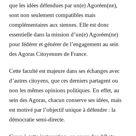
que les idées défendues par un(e) Agoréen(ne),
sont non seulement compatibles mais
complémentaires aux siennes. Elle est donc
essentielle dans la mission d’un(e) Agoréen(ne)
pour fédérer et générer de l’engagement au sein
des Agoras Citoyennes de France.
Cette faculté est majeure dans ses échanges avec
d’autres citoyens, que ces derniers partagent ou
non les mêmes opinions politiques. En effet, au
sein des Agoras, chacun conserve ses idées, mais
est motivé par l’objectif unique à défendre : la
démocratie semi-directe.