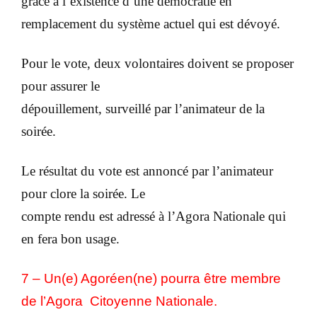
grâce à l’existence d’une démocratie en
remplacement du système actuel qui est dévoyé.
Pour le vote, deux volontaires doivent se proposer
pour assurer le
dépouillement, surveillé par l’animateur de la
soirée.
Le résultat du vote est annoncé par l’animateur
pour clore la soirée. Le
compte rendu est adressé à l’Agora Nationale qui
en fera bon usage.
7 – Un(e) Agoréen(ne) pourra être membre
de l’Agora Citoyenne Nationale.