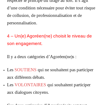
respecter le principe du tirage au sort. Il s’agit
d’une condition nécessaire pour éviter tout risque
de collusion, de professionnalisation et de
personnalisation.
4 – Un(e) Agoréen(ne) choisit le niveau de
son engagement.
Il y a deux catégories d’Agoréen(ne)s :
Les
SOUTIENS
qui ne souhaitent pas participer
aux différents débats.
Les
VOLONTAIRES
qui souhaitent participer
aux dialogues
citoyens.