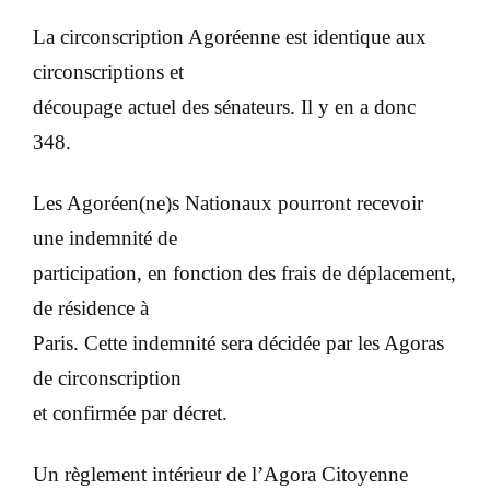
La circonscription Agoréenne est identique aux
circonscriptions et
découpage actuel des sénateurs. Il y en a donc
348.
Les Agoréen(ne)s Nationaux pourront recevoir
une indemnité de
participation, en fonction des frais de déplacement,
de résidence à
Paris. Cette indemnité sera décidée par les Agoras
de circonscription
et confirmée par décret.
Un règlement intérieur de l’Agora Citoyenne