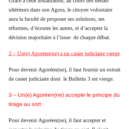
Grace à cette instauration, au cours des débats
ultérieurs dans son Agora, le citoyen volontaire
aura la faculté de proposer ses solutions, ses
réformes, d’écouter les autres, et d’accepter la
décision majoritaire à l’issue de chaque débat.
2 – Un(e) Agoréen(ne) a un casier judiciaire vierge
Pour devenir Agoréen(ne), il faut fournir un extrait
de casier judiciaire dont le Bulletin 3 est vierge.
3 – Un(e) Agoréen(ne) accepte le principe du
tirage au sort
Pour devenir Agoréen(ne), il faut accepter et