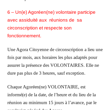
6 – Un(e) Agoréen(ne) volontaire participe
avec assiduité aux réunions de sa
circonscription et respecte son
fonctionnement.
Une Agora Citoyenne de circonscription a lieu une
fois par mois, aux horaires les plus adaptés pour
assurer la présence des VOLONTAIRES. Elle ne
dure pas plus de 3 heures, sauf exception.
Chaque Agoréen(ne) VOLONTAIRE, est
informé(e) de la date, de l’heure et du lieu de la
réunion au minimum 15 jours à l’avance, par le