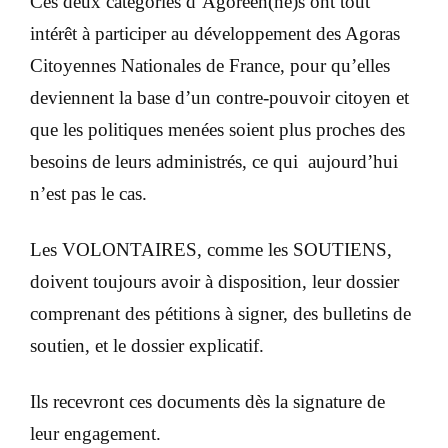
Ces deux catégories d’Agoréen(ne)s ont tout
intérêt à participer au développement des Agoras
Citoyennes Nationales de France, pour qu’elles
deviennent la base d’un contre-pouvoir citoyen et
que les politiques menées soient plus proches des
besoins de leurs administrés, ce qui aujourd’hui
n’est pas le cas.
Les VOLONTAIRES, comme les SOUTIENS,
doivent toujours avoir à disposition, leur dossier
comprenant des pétitions à signer, des bulletins de
soutien, et le dossier explicatif.
Ils recevront ces documents dès la signature de
leur engagement.