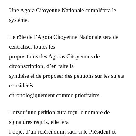
Une Agora Citoyenne Nationale complétera le
système.
Le rôle de l’Agora Citoyenne Nationale sera de
centraliser toutes les
propositions des Agoras Citoyennes de
circonscription, d’en faire la
synthèse et de proposer des pétitions sur les sujets
considérés
chronologiquement comme prioritaires.
Lorsqu’une pétition aura reçu le nombre de
signatures requis, elle fera
l’objet d’un référendum, sauf si le Président et