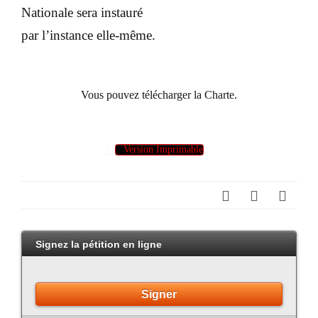
Nationale sera instauré
par l’instance elle-même.
Vous pouvez télécharger la Charte.
Version Imprimable
Signez la pétition en ligne
Signer