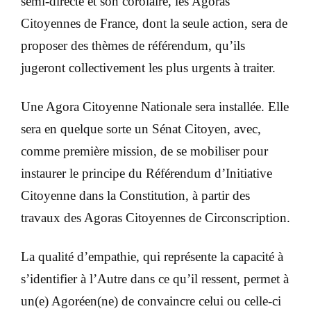
semi-directe et son corolaire, les Agoras
Citoyennes de France, dont la seule action, sera de
proposer des thèmes de référendum, qu’ils
jugeront collectivement les plus urgents à traiter.
Une Agora Citoyenne Nationale sera installée. Elle
sera en quelque sorte un Sénat Citoyen,
avec,
comme première mission
,
de se mobiliser pour
instaurer le principe du Référendum d’Initiative
Citoyenne dans la Constitution
, à partir des
travaux des Agoras Citoyennes de Circonscription.
La qualité d’empathie, qui représente la capacité à
s’identifier à l’Autre dans ce qu’il ressent, permet à
un(e) Agoréen(ne) de convaincre celui ou celle-ci